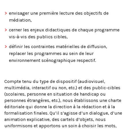
envisager une première lecture des objectifs de
médiation,
cerner les enjeux didactiques de chaque programme
vis-à-vis des publics cibles,
définir les contraintes matérielles de diffusion,
replacer les programmes au sein de leur
environnement scénographique respectif.
Compte tenu du type de dispositif (audiovisuel,
multimédia, interactif ou non, etc.) et des public-cibles
(scolaires, personne en situation de handicap ou
personnes étrangères, etc.), nous établissons une charte
éditoriale qui donne la direction à la rédaction et à la
formalisation finales. Qu’il s’agisse d’un dialogue, d’une
animation explicative, des cartels d’objets, nous
uniformisons et apportons un soin à choisir les mots,