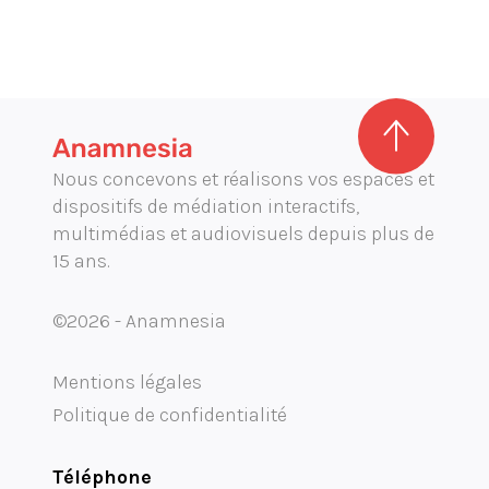
Nous concevons et réalisons vos espaces et
dispositifs de médiation interactifs,
multimédias et audiovisuels depuis plus de
15 ans.
©2026 - Anamnesia
Mentions légales
Politique de confidentialité
Téléphone