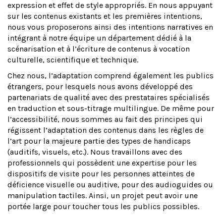
expression et effet de style appropriés. En nous appuyant
sur les contenus existants et les premières intentions,
nous vous proposerons ainsi des intentions narratives en
intégrant à notre équipe un département dédié à la
scénarisation et à l’écriture de contenus à vocation
culturelle, scientifique et technique.
Chez nous, l’adaptation comprend également les publics
étrangers, pour lesquels nous avons développé des
partenariats de qualité avec des prestataires spécialisés
en traduction et sous-titrage multilingue. De même pour
l’accessibilité, nous sommes au fait des principes qui
régissent l’adaptation des contenus dans les règles de
l’art pour la majeure partie des types de handicaps
(auditifs, visuels, etc.). Nous travaillons avec des
professionnels qui possèdent une expertise pour les
dispositifs de visite pour les personnes atteintes de
déficience visuelle ou auditive, pour des audioguides ou
manipulation tactiles. Ainsi, un projet peut avoir une
portée large pour toucher tous les publics possibles.