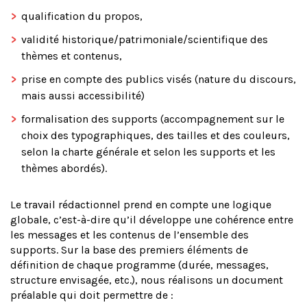
qualification du propos,
validité historique/patrimoniale/scientifique des
thèmes et contenus,
prise en compte des publics visés (nature du discours,
mais aussi accessibilité)
formalisation des supports (accompagnement sur le
choix des typographiques, des tailles et des couleurs,
selon la charte générale et selon les supports et les
thèmes abordés).
Le travail rédactionnel prend en compte une logique
globale, c’est-à-dire qu’il développe une cohérence entre
les messages et les contenus de l’ensemble des
supports. Sur la base des premiers éléments de
définition de chaque programme (durée, messages,
structure envisagée, etc.), nous réalisons un document
préalable qui doit permettre de :