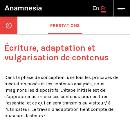
Fr
En
PRESTATIONS
Écriture, adaptation et
vulgarisation de contenus
Dans la phase de conception, une fois les principes de
médiation posés et les contenus analysés, nous
imaginons les dispositifs. L’étape initiale est de
s’approprier au mieux ces contenus pour en tirer
l’essentiel et ce qui en sera transmis au visiteur/ à
l’utilisateur. Le travail d’adaptation tient compte de
plusieurs facteurs :