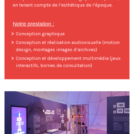
en tenant compte de l’esthétique de l’époque.
Notre prestation :
Conception graphique
Conception et réalisation audiovisuelle (motion
design, montages images d’archives)
Conception et développement multimédia (jeux
interactifs, bornes de consultation)