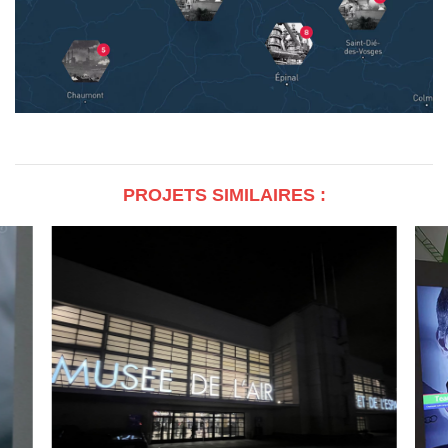
PROJETS SIMILAIRES :