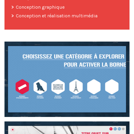
Conception graphique
Conception et réalisation multimédia