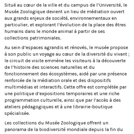
Situé au cœur de la ville et du campus de l’Université, le
Musée Zoologique devient un lieu de médiation ouvert
aux grands enjeux de société, environnementaux en
particulier, et explorant l’évolution de la place des êtres
humains dans le monde animal à partir de ses
collections patrimoniales.
Au sein d’espaces agrandis et rénovés, le musée propose
à son public un voyage au cœur de la diversité du vivant ;
le circuit de visite emmène les visiteurs à la découverte
de l’histoire des sciences naturelles et du
fonctionnement des écosystèmes, aidé par une présence
renforcée de la médiation orale et des dispositifs
multimédias et interactifs. Cette offre est complétée par
une politique d’expositions temporaires et une riche
programmation culturelle, ainsi que par l’accès à des
ateliers pédagogiques et à une librairie-boutique
spécialisée.
Les collections du Musée Zoologique offrent un
panorama de la biodiversité mondiale depuis la fin du