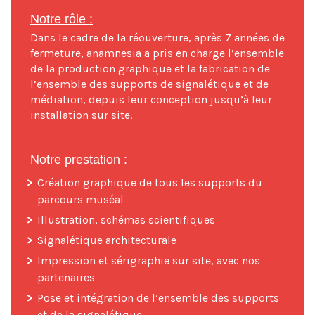
Notre rôle :
Dans le cadre de la réouverture, après 7 années de
fermeture, anamnesia a pris en charge l’ensemble
de la production graphique et la fabrication de
l’ensemble des supports de signalétique et de
médiation, depuis leur conception jusqu’à leur
installation sur site.
Notre prestation :
Création graphique de tous les supports du
parcours muséal
Illustration, schémas scientifiques
Signalétique architecturale
Impression et sérigraphie sur site, avec nos
partenaires
Pose et intégration de l’ensemble des supports
et de la signalétique