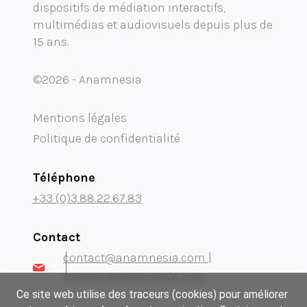
dispositifs de médiation interactifs,
multimédias et audiovisuels depuis plus de
15 ans.
©2026 - Anamnesia
Mentions légales
Politique de confidentialité
Téléphone
+33 (0)3.88.22.67.83
Contact
contact@anamnesia.com |
s.sappa@anamnesia.com
Ce site web utilise des traceurs (cookies) pour améliorer