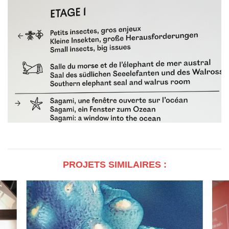
PROJETS SIMILAIRES :