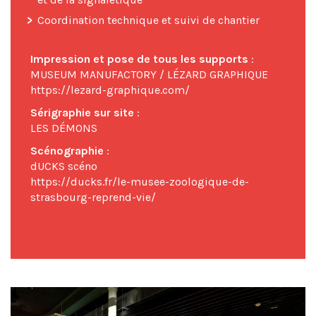
Coordination technique et suivi de chantier
Impression et pose de tous les supports
:
MUSEUM MANUFACTORY / LÉZARD GRAPHIQUE
https://lezard-graphique.com/
Sérigraphie sur site
:
LES DÉMONS
Scénographie
:
dUCKS scéno
https://ducks.fr/le-musee-zoologique-de-
strasbourg-reprend-vie/