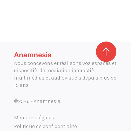
Nous concevons et réalisons vos espaces et
dispositifs de médiation interactifs,
multimédias et audiovisuels depuis plus de
15 ans.
©2026 - Anamnesia
Mentions légales
Politique de confidentialité