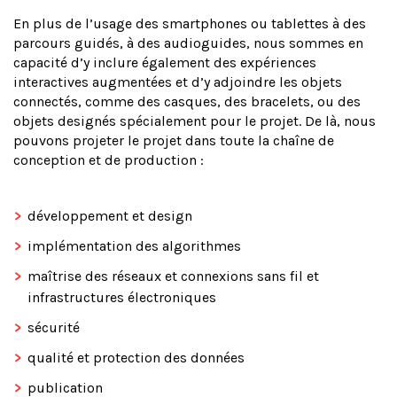
En plus de l’usage des smartphones ou tablettes à des
parcours guidés, à des audioguides, nous sommes en
capacité d’y inclure également des expériences
interactives augmentées et d’y adjoindre les objets
connectés, comme des casques, des bracelets, ou des
objets designés spécialement pour le projet. De là, nous
pouvons projeter le projet dans toute la chaîne de
conception et de production :
développement et design
implémentation des algorithmes
maîtrise des réseaux et connexions sans fil et
infrastructures électroniques
sécurité
qualité et protection des données
publication