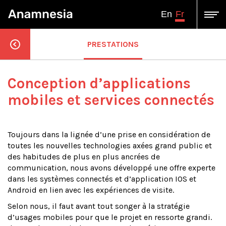
Fr
En
PRESTATIONS
Conception d’applications
mobiles et services connectés
Toujours dans la lignée d’une prise en considération de
toutes les nouvelles technologies axées grand public et
des habitudes de plus en plus ancrées de
communication, nous avons développé une offre experte
dans les systèmes connectés et d’application IOS et
Android en lien avec les expériences de visite.
Selon nous, il faut avant tout songer à la stratégie
d’usages mobiles pour que le projet en ressorte grandi.