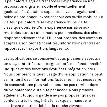
Il peut alors s’agir de transposer l’expérience en une
proposition digitale, mobile et éventuellement
géolocalisée. Certaines expositions valent également la
peine de prolonger l’expérience via ces outils mobiles. Le
visiteur peut alors faire l’expérience d’une visite
classique doublée d’une expérience narrative aux
multiples atouts : un parcours personnalisés, des choix
d’approfondissement qui lui sont propres, des contenus
adaptés à son profil (indentités, informations rentrés en
rapport avec l’exposition, langues, …).
Les applications se conçoivent sous plusieurs aspects :
un usage intuitif et un design adapté, des fonctionnalités
ludiques et des fonctions évoluées (intégration, etc.)
Nous comprenons que l’usage d’une application ne peut
se limiter à des informations factuelles. Il est nécessaire
de concevoir une plus-value, pour ne pas tomber dans
du volontarisme qui finira par lasser. Nous prenons
également toujours garde à ne pas proposer que des
contenus très homogénéisés, auxquels manque le
sentiment d’authenticité et la touche vivante.