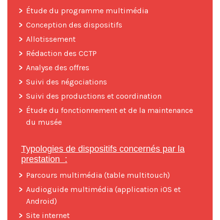
Étude du programme multimédia
Conception des dispositifs
Allotissement
Rédaction des CCTP
Analyse des offres
Suivi des négociations
Suivi des productions et coordination
Étude du fonctionnement et de la maintenance
du musée
Typologies de dispositifs concernés par la
prestation :
Parcours multimédia (table multitouch)
Audioguide multimédia (application iOS et
Android)
Site internet