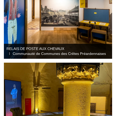
RELAIS DE POSTE AUX CHEVAUX
Communauté de Communes des Crêtes Préardennaises