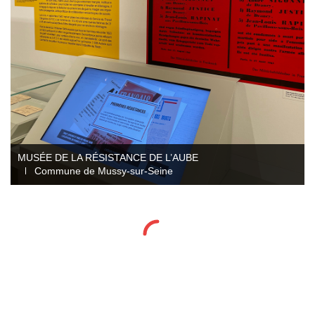
MUSÉE DE LA RÉSISTANCE DE L’AUBE
Commune de Mussy-sur-Seine