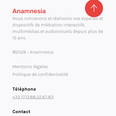
Nous concevons et réalisons vos espaces et
dispositifs de médiation interactifs,
multimédias et audiovisuels depuis plus de
15 ans.
©2026 - Anamnesia
Mentions légales
Politique de confidentialité
Téléphone
+33 (0)3.88.22.67.83
Contact