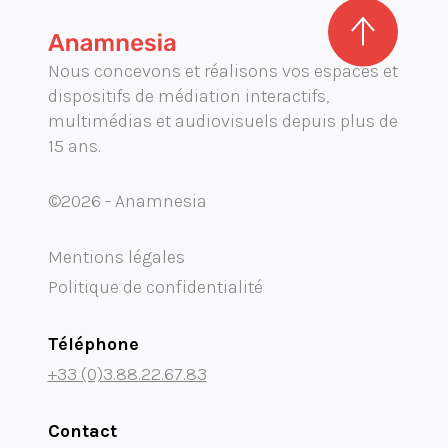
Nous concevons et réalisons vos espaces et
dispositifs de médiation interactifs,
multimédias et audiovisuels depuis plus de
15 ans.
©2026 - Anamnesia
Mentions légales
Politique de confidentialité
Téléphone
+33 (0)3.88.22.67.83
Contact