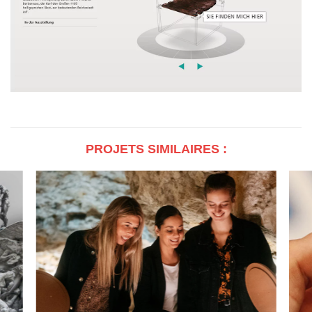
PROJETS SIMILAIRES :